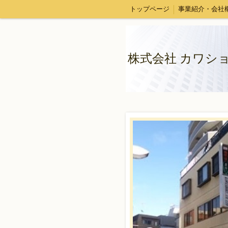
トップページ
事業紹介・会社
株式会社 カワシ